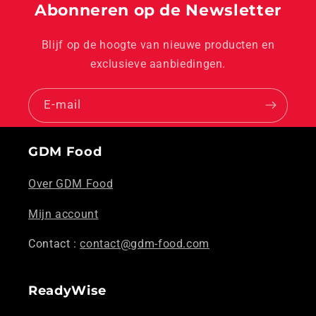
Abonneren op de Newsletter
Blijf op de hoogte van nieuwe producten en
exclusieve aanbiedingen.
E‑mail
GDM Food
Over GDM Food
Mijn account
Contact :
contact@gdm-food.com
ReadyWise