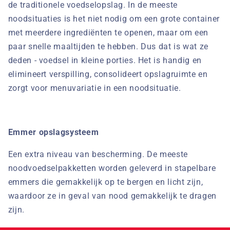
de traditionele voedselopslag. In de meeste
noodsituaties is het niet nodig om een grote container
met meerdere ingrediënten te openen, maar om een
paar snelle maaltijden te hebben. Dus dat is wat ze
deden - voedsel in kleine porties. Het is handig en
elimineert verspilling, consolideert opslagruimte en
zorgt voor menuvariatie in een noodsituatie.
Emmer opslagsysteem
Een extra niveau van bescherming. De meeste
noodvoedselpakketten worden geleverd in stapelbare
emmers die gemakkelijk op te bergen en licht zijn,
waardoor ze in geval van nood gemakkelijk te dragen
zijn.