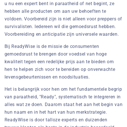
u nu een expert bent in paraatheid of net begint, ze
hebben alle producten om aan uw behoeften te
voldoen. Voorbereid zijn is niet alleen voor preppers of
survivalisten. Iedereen wil die gemoedsrust hebben.
Voorbereiding en anticipatie zijn universele waarden.
Bij ReadyWise is de missie de consumenten
gemoedsrust te brengen door voedsel van hoge
kwaliteit tegen een redelijke prijs aan te bieden om
hen te helpen zich voor te bereiden op onverwachte
levensgebeurtenissen en noodsituaties.
Het is belangrijk voor hen om het fundamentele begrip
van paraatheid, "Ready", systematisch te integreren in
alles wat ze doen. Daarom staat het aan het begin van
hun naam en in het hart van hun merkstrategie.
ReadyWise is door talloze experts en duizenden