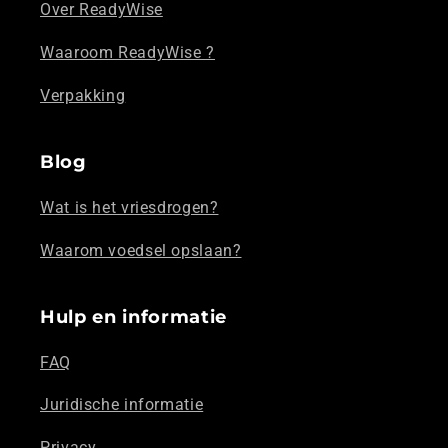
Over ReadyWise
Waaroom ReadyWise ?
Verpakking
Blog
Wat is het vriesdrogen?
Waarom voedsel opslaan?
Hulp en informatie
FAQ
Juridische informatie
Privacy