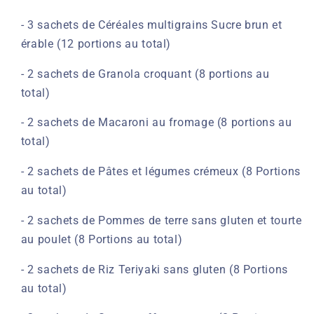
- 3 sachets de Céréales multigrains Sucre brun et
érable (12 portions au total)
- 2 sachets de Granola croquant (8 portions au
total)
- 2 sachets de Macaroni au fromage (8 portions au
total)
- 2 sachets de Pâtes et légumes crémeux (8 Portions
au total)
- 2 sachets de Pommes de terre sans gluten et tourte
au poulet (8 Portions au total)
- 2 sachets de Riz Teriyaki sans gluten (8 Portions
au total)