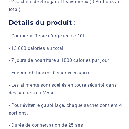
- 2 sachets de Stroganoff savoureux (8 Portions au
total)
Détails du produit :
- Comprend 1 sac d'urgence de 10L
- 13 880 calories au total
- 7 jours de nourriture à 1800 calories par jour
- Environ 60 tasses d'eau nécessaires
- Les aliments sont scellés en toute sécurité dans
des sachets en Mylar.
- Pour éviter le gaspillage, chaque sachet contient 4
portions.
- Durée de conservation de 25 ans